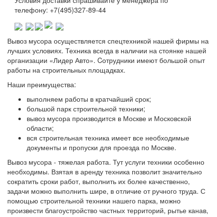
Условия доставки спрашивайте у менеджера по
телефону: +7(495)327-89-44
Вывоз мусора осуществляется спецтехникой нашей фирмы на
лучших условиях. Техника всегда в наличии на стоянке нашей
организации «Лидер Авто». Cотрудники имеют большой опыт
работы на строительных площадках.
Наши преимущества:
выполняем работы в кратчайший срок;
большой парк строительной техники;
вывоз мусора производится в Москве и Московской
области;
вся строительная техника имеет все необходимые
документы и пропуски для проезда по Москве.
Вывоз мусора - тяжелая работа. Тут услуги техники особенно
необходимы. Взятая в аренду техника позволит значительно
сократить сроки работ, выполнить их более качественно,
задачи можно выполнить шире, в отличие от ручного труда. С
помощью строительной техники нашего парка, можно
произвести благоустройство частных территорий, рытье канав,