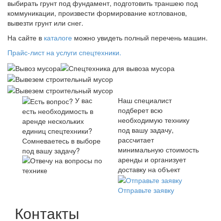
выбирать грунт под фундамент, подготовить траншею под
коммуникации, произвести формирование котлованов,
вывезти грунт или снег.
На сайте в
каталоге
можно увидеть полный перечень машин.
Прайс-лист на услуги спецтехники.
У вас
Наш специалист
подберет всю
есть необходимость в
необходимую технику
аренде нескольких
под вашу задачу,
единиц спецтехники?
рассчитает
Сомневаетесь в выборе
минимальную стоимость
под вашу задачу?
аренды и организует
доставку на объект
Отправьте заявку
Контакты