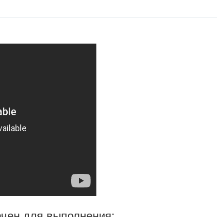
ачен для выполнения: