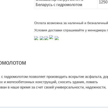
1250
Беларусь с гидромолотом
Оплата возможна за наличный и безналичный
Условия доставки спрашивайте у менеджера п
ромолотом
 с гидромолотом позволяет производить вскрытие асфальта, д
ых и железобетонных конструкций, сносить здания, ломать
ван в наше время за счет своей универсальности, надежности,