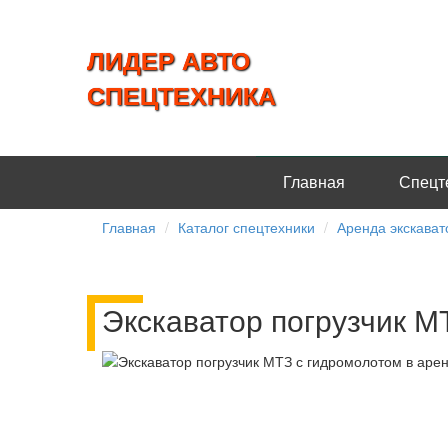
ЛИДЕР АВТО
СПЕЦТЕХНИКА
Главная
Спецт
Главная
Каталог спецтехники
Аренда экскават
Экскаватор погрузчик М